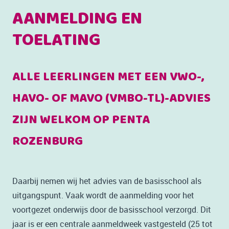
AANMELDING EN
TOELATING
ALLE LEERLINGEN MET EEN VWO-,
HAVO- OF MAVO (VMBO-TL)-ADVIES
ZIJN WELKOM OP PENTA
ROZENBURG
Daarbij nemen wij het advies van de basisschool als
uitgangspunt. Vaak wordt de aanmelding voor het
voortgezet onderwijs door de basisschool verzorgd. Dit
jaar is er een centrale aanmeldweek vastgesteld (25 tot