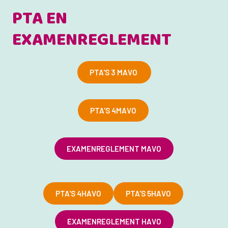
PTA EN
EXAMENREGLEMENT
PTA'S 3 MAVO
PTA'S 4MAVO
EXAMENREGLEMENT MAVO
PTA'S 4HAVO
PTA'S 5HAVO
EXAMENREGLEMENT HAVO