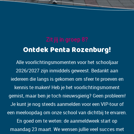
Zit jij in groep 8?
Ontdek Penta Rozenburg!
Alle voorlichtingsmomenten voor het schooljaar
2026/2027 zijn inmiddels geweest. Bedankt aan
iedereen die langs is gekomen om sfeer te proeven en
kennis te maken! Heb je het voorlichtingsmoment
gemist, maar ben je toch nieuwsgierig? Geen probleem!
Je kunt je nog steeds aanmelden voor een VIP-tour of
een meeloopdag om onze school van dichtbij te ervaren.
En goed om te weten: de aanmeldweek start op
maandag 23 maart. We wensen jullie veel succes met